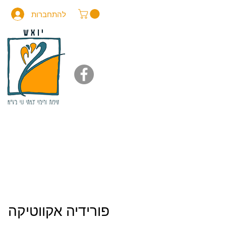
להתחברות
פורידיה אקווטיקה