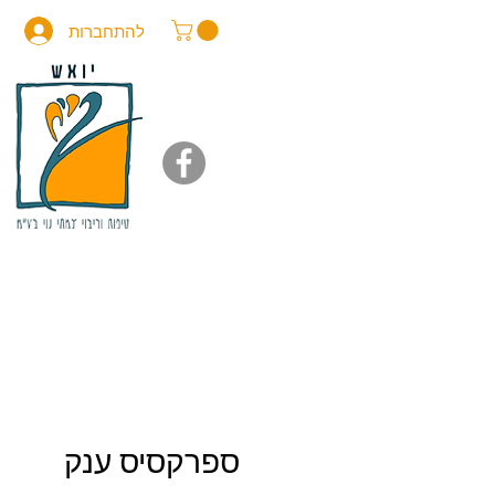
להתחברות
ספרקסיס ענק