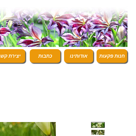
חנות פקעות
אודותינו
כתבות
יצירת קש