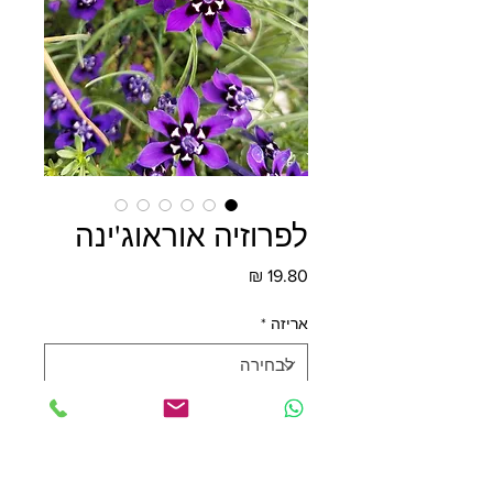
לפרוזיה אוראוג'ינה
מחיר
אריזה
*
כמות
*